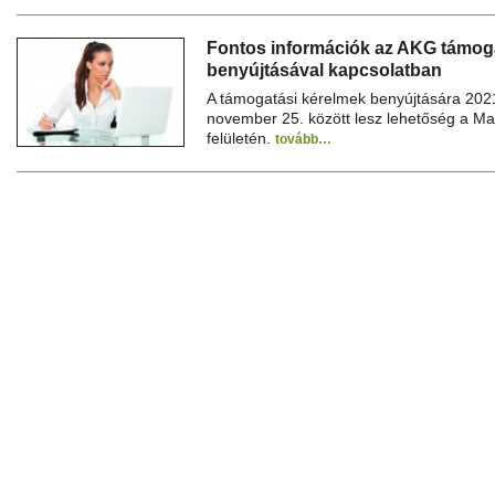
Fontos információk az AKG támog
benyújtásával kapcsolatban
A támogatási kérelmek benyújtására 2021
november 25. között lesz lehetőség a Ma
felületén.
tovább…