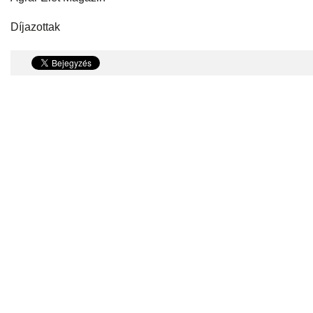
Díjazottak