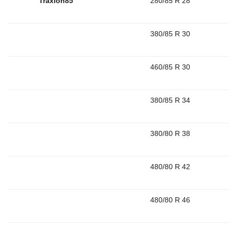
Traxion85
280/85 R 28
380/85 R 30
460/85 R 30
380/85 R 34
380/80 R 38
480/80 R 42
480/80 R 46