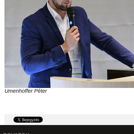
Umenhoffer Péter