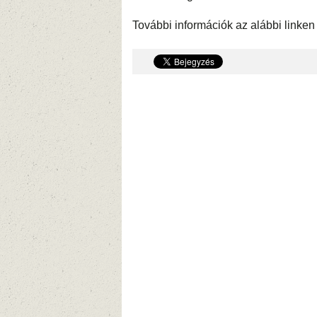
További információk az alábbi linken