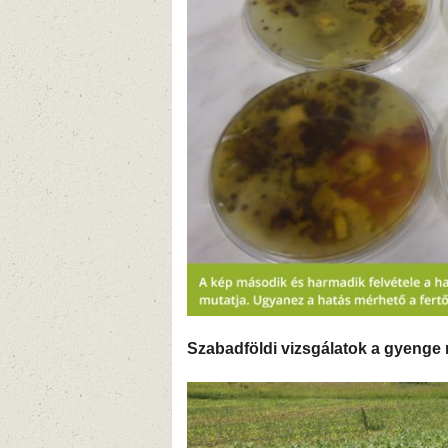
Szabadföldi vizsgálatok a gyenge 