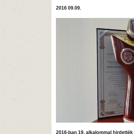
2016 09.09.
2016-ban 19. alkalommal hirdették