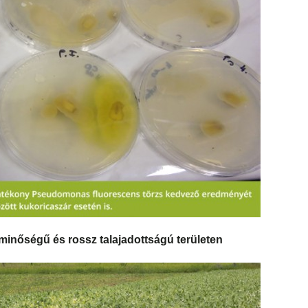
minőségű és rossz talajadottságú területen